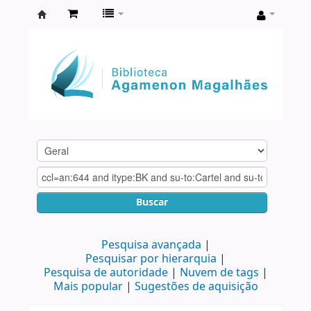
Biblioteca
Agamenon
Magalhães
Buscar
Pesquisa avançada
Pesquisar por hierarquia
Pesquisa de autoridade
Nuvem de tags
Mais popular
Sugestões de aquisição