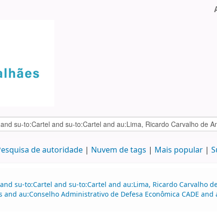
esquisa de autoridade
Nuvem de tags
Mais popular
S
 and su-to:Cartel and su-to:Cartel and au:Lima, Ricardo Carvalho
and au:Conselho Administrativo de Defesa Econômica CADE and 