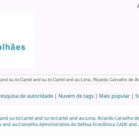
esquisa de autoridade
Nuvem de tags
Mais popular
S
 and su-to:Cartel and su-to:Cartel and au:Lima, Ricardo Carvalho
and au:Conselho Administrativo de Defesa Econômica CADE and 