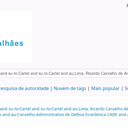
esquisa de autoridade
Nuvem de tags
Mais popular
S
 and su-to:Cartel and su-to:Cartel and au:Lima, Ricardo Carvalho
and au:Conselho Administrativo de Defesa Econômica CADE and 