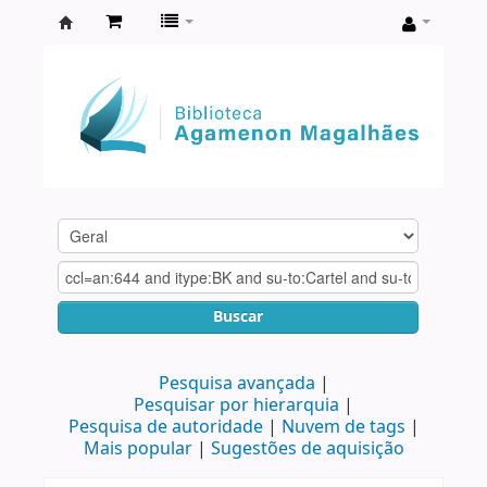
Biblioteca
Agamenon
Magalhães
Buscar
Pesquisa avançada
Pesquisar por hierarquia
Pesquisa de autoridade
Nuvem de tags
Mais popular
Sugestões de aquisição