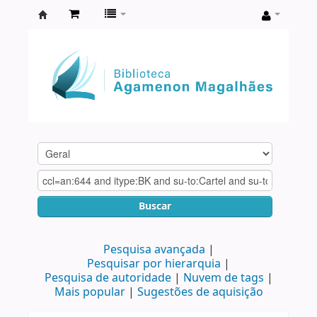
Biblioteca
Agamenon
Magalhães
Buscar
Pesquisa avançada
Pesquisar por hierarquia
Pesquisa de autoridade
Nuvem de tags
Mais popular
Sugestões de aquisição