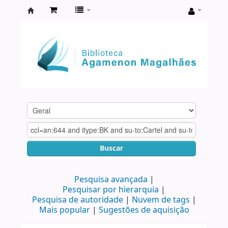
Biblioteca
Agamenon
Magalhães
Buscar
Pesquisa avançada
Pesquisar por hierarquia
Pesquisa de autoridade
Nuvem de tags
Mais popular
Sugestões de aquisição