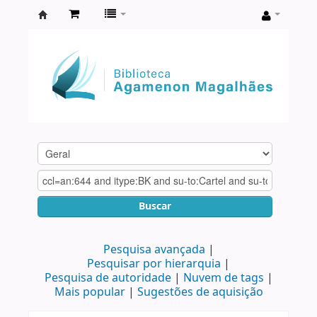
Biblioteca
Agamenon
Magalhães
Buscar
Pesquisa avançada
Pesquisar por hierarquia
Pesquisa de autoridade
Nuvem de tags
Mais popular
Sugestões de aquisição