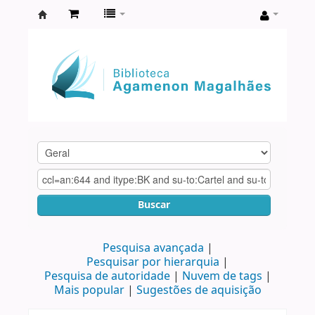
Biblioteca
Agamenon
Magalhães
Buscar
Pesquisa avançada
Pesquisar por hierarquia
Pesquisa de autoridade
Nuvem de tags
Mais popular
Sugestões de aquisição