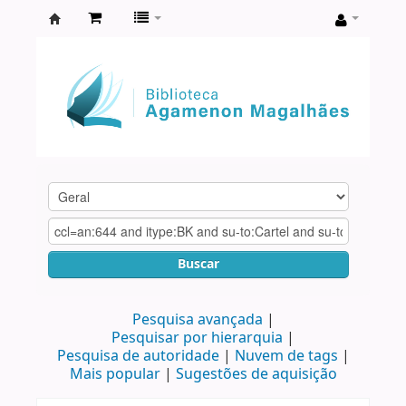
Biblioteca
Agamenon
Magalhães
Buscar
Pesquisa avançada
Pesquisar por hierarquia
Pesquisa de autoridade
Nuvem de tags
Mais popular
Sugestões de aquisição