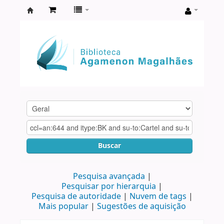
Biblioteca
Agamenon
Magalhães
Buscar
Pesquisa avançada
Pesquisar por hierarquia
Pesquisa de autoridade
Nuvem de tags
Mais popular
Sugestões de aquisição