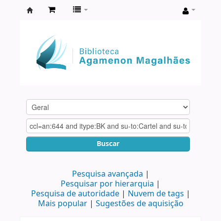
Biblioteca
Agamenon
Magalhães
Buscar
Pesquisa avançada
Pesquisar por hierarquia
Pesquisa de autoridade
Nuvem de tags
Mais popular
Sugestões de aquisição