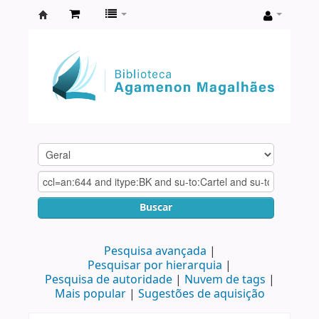
Biblioteca
Agamenon
Magalhães
Buscar
Pesquisa avançada
Pesquisar por hierarquia
Pesquisa de autoridade
Nuvem de tags
Mais popular
Sugestões de aquisição