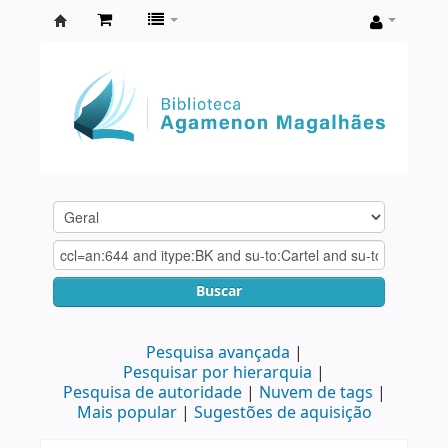
Biblioteca
Agamenon
Magalhães
Buscar
Pesquisa avançada
Pesquisar por hierarquia
Pesquisa de autoridade
Nuvem de tags
Mais popular
Sugestões de aquisição