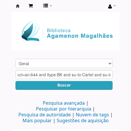
Biblioteca
Agamenon
Magalhães
Buscar
Pesquisa avançada
Pesquisar por hierarquia
Pesquisa de autoridade
Nuvem de tags
Mais popular
Sugestões de aquisição