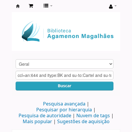
Biblioteca
Agamenon
Magalhães
Buscar
Pesquisa avançada
Pesquisar por hierarquia
Pesquisa de autoridade
Nuvem de tags
Mais popular
Sugestões de aquisição