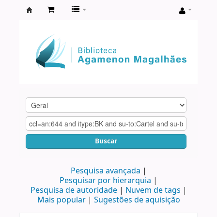
Biblioteca
Agamenon
Magalhães
Buscar
Pesquisa avançada
Pesquisar por hierarquia
Pesquisa de autoridade
Nuvem de tags
Mais popular
Sugestões de aquisição