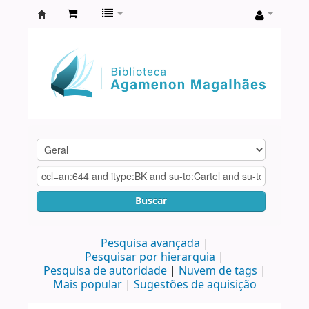
Biblioteca
Agamenon
Magalhães
Buscar
Pesquisa avançada
Pesquisar por hierarquia
Pesquisa de autoridade
Nuvem de tags
Mais popular
Sugestões de aquisição