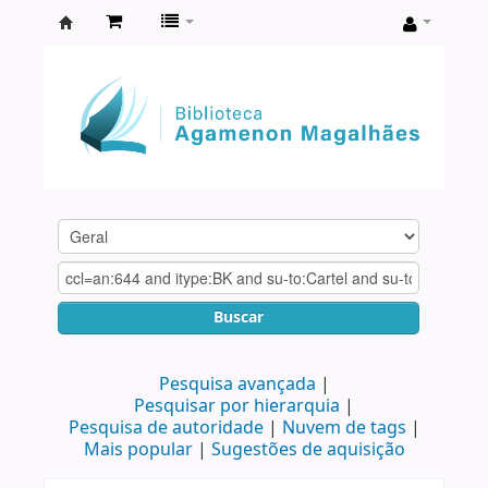
Biblioteca
Agamenon
Magalhães
Buscar
Pesquisa avançada
Pesquisar por hierarquia
Pesquisa de autoridade
Nuvem de tags
Mais popular
Sugestões de aquisição