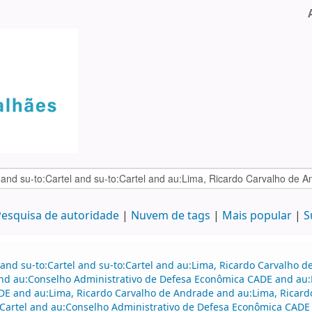
esquisa de autoridade
Nuvem de tags
Mais popular
S
 and su-to:Cartel and su-to:Cartel and au:Lima, Ricardo Carvalho
and au:Conselho Administrativo de Defesa Econômica CADE and au
DE and au:Lima, Ricardo Carvalho de Andrade and au:Lima, Ricar
Cartel and au:Conselho Administrativo de Defesa Econômica CADE 