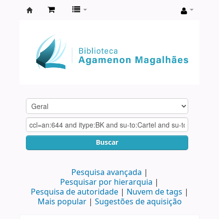
Biblioteca
Agamenon
Magalhães
Buscar
Pesquisa avançada
Pesquisar por hierarquia
Pesquisa de autoridade
Nuvem de tags
Mais popular
Sugestões de aquisição