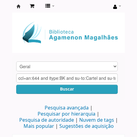
Biblioteca
Agamenon
Magalhães
Buscar
Pesquisa avançada
Pesquisar por hierarquia
Pesquisa de autoridade
Nuvem de tags
Mais popular
Sugestões de aquisição