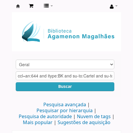
Biblioteca
Agamenon
Magalhães
Buscar
Pesquisa avançada
Pesquisar por hierarquia
Pesquisa de autoridade
Nuvem de tags
Mais popular
Sugestões de aquisição