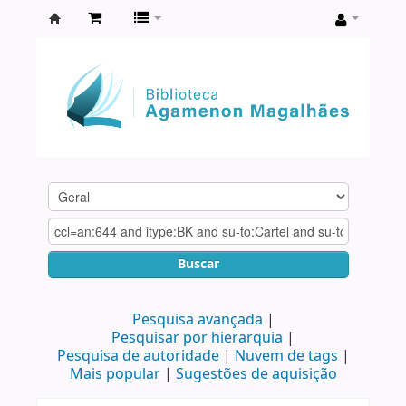
Biblioteca
Agamenon
Magalhães
Buscar
Pesquisa avançada
Pesquisar por hierarquia
Pesquisa de autoridade
Nuvem de tags
Mais popular
Sugestões de aquisição