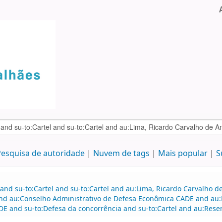
esquisa de autoridade
Nuvem de tags
Mais popular
S
 and su-to:Cartel and su-to:Cartel and au:Lima, Ricardo Carvalho
and au:Conselho Administrativo de Defesa Econômica CADE and au
DE and su-to:Defesa da concorrência and su-to:Cartel and au:Res