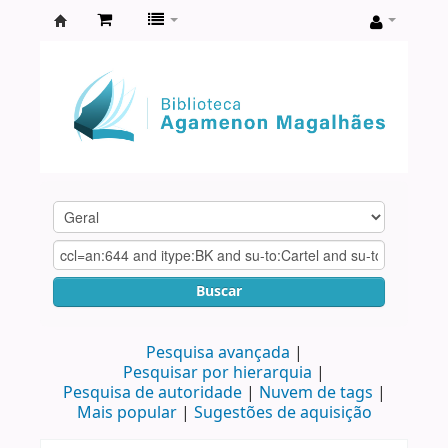
Biblioteca
Agamenon
Magalhães
Buscar
Pesquisa avançada
Pesquisar por hierarquia
Pesquisa de autoridade
Nuvem de tags
Mais popular
Sugestões de aquisição