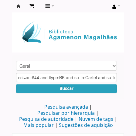
Biblioteca
Agamenon
Magalhães
Buscar
Pesquisa avançada
Pesquisar por hierarquia
Pesquisa de autoridade
Nuvem de tags
Mais popular
Sugestões de aquisição