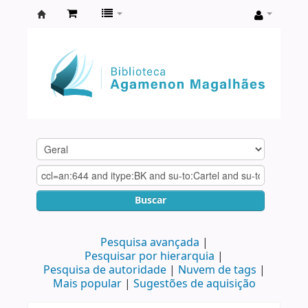
Biblioteca
Agamenon
Magalhães
Buscar
Pesquisa avançada
Pesquisar por hierarquia
Pesquisa de autoridade
Nuvem de tags
Mais popular
Sugestões de aquisição