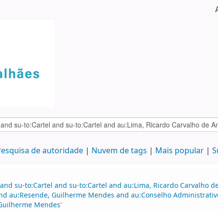
esquisa de autoridade
Nuvem de tags
Mais popular
S
 and su-to:Cartel and su-to:Cartel and au:Lima, Ricardo Carvalho
and au:Resende, Guilherme Mendes and au:Conselho Administrativ
 Guilherme Mendes'