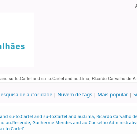
esquisa de autoridade
Nuvem de tags
Mais popular
S
 and su-to:Cartel and su-to:Cartel and au:Lima, Ricardo Carvalho
and au:Resende, Guilherme Mendes and au:Conselho Administrativ
u-to:Cartel'