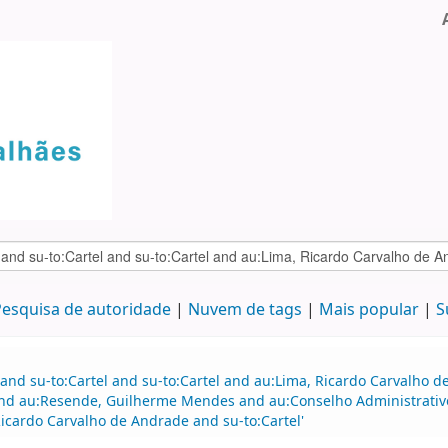
esquisa de autoridade
Nuvem de tags
Mais popular
S
 and su-to:Cartel and su-to:Cartel and au:Lima, Ricardo Carvalho
and au:Resende, Guilherme Mendes and au:Conselho Administrativ
icardo Carvalho de Andrade and su-to:Cartel'