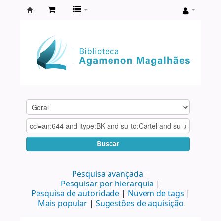
Biblioteca
Agamenon
Magalhães
Buscar
Pesquisa avançada
Pesquisar por hierarquia
Pesquisa de autoridade
Nuvem de tags
Mais popular
Sugestões de aquisição