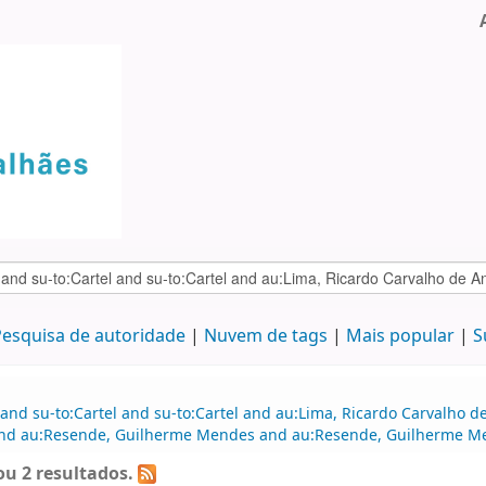
esquisa de autoridade
Nuvem de tags
Mais popular
S
 and su-to:Cartel and su-to:Cartel and au:Lima, Ricardo Carvalho
and au:Resende, Guilherme Mendes and au:Resende, Guilherme Men
u 2 resultados.