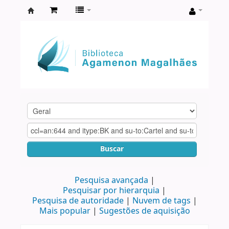
Biblioteca
Agamenon
Magalhães
Buscar
Pesquisa avançada
Pesquisar por hierarquia
Pesquisa de autoridade
Nuvem de tags
Mais popular
Sugestões de aquisição