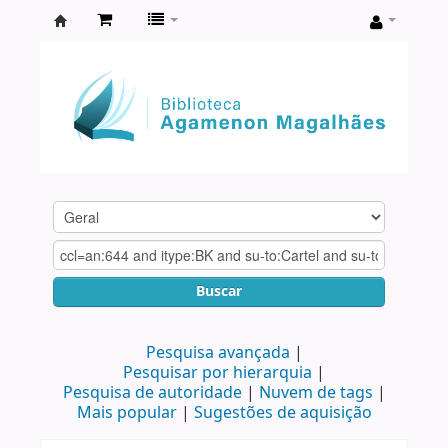
Biblioteca
Agamenon
Magalhães
Buscar
Pesquisa avançada
Pesquisar por hierarquia
Pesquisa de autoridade
Nuvem de tags
Mais popular
Sugestões de aquisição