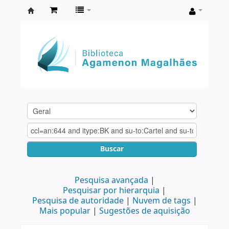
Biblioteca
Agamenon
Magalhães
Buscar
Pesquisa avançada
Pesquisar por hierarquia
Pesquisa de autoridade
Nuvem de tags
Mais popular
Sugestões de aquisição