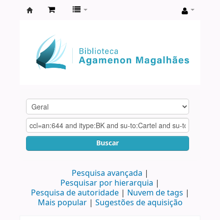
Biblioteca
Agamenon
Magalhães
Buscar
Pesquisa avançada
Pesquisar por hierarquia
Pesquisa de autoridade
Nuvem de tags
Mais popular
Sugestões de aquisição