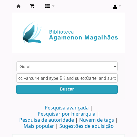
Biblioteca
Agamenon
Magalhães
Buscar
Pesquisa avançada
Pesquisar por hierarquia
Pesquisa de autoridade
Nuvem de tags
Mais popular
Sugestões de aquisição