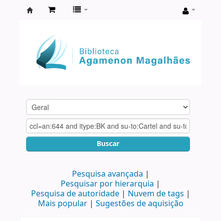
Biblioteca
Agamenon
Magalhães
Buscar
Pesquisa avançada
Pesquisar por hierarquia
Pesquisa de autoridade
Nuvem de tags
Mais popular
Sugestões de aquisição