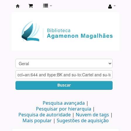
Biblioteca
Agamenon
Magalhães
Buscar
Pesquisa avançada
Pesquisar por hierarquia
Pesquisa de autoridade
Nuvem de tags
Mais popular
Sugestões de aquisição