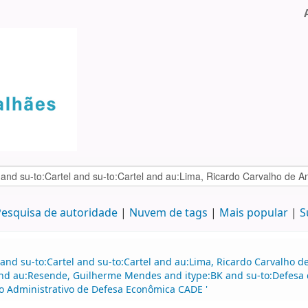
esquisa de autoridade
Nuvem de tags
Mais popular
S
 and su-to:Cartel and su-to:Cartel and au:Lima, Ricardo Carvalho
and au:Resende, Guilherme Mendes and itype:BK and su-to:Defesa
 Administrativo de Defesa Econômica CADE '