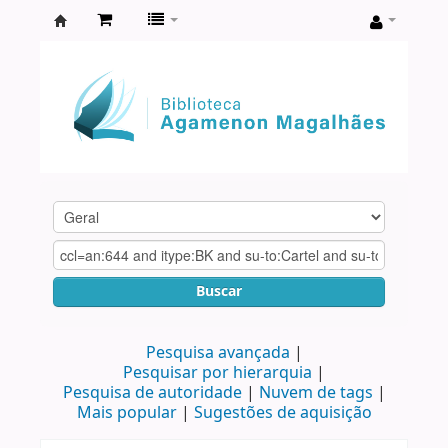
Biblioteca
Agamenon
Magalhães
Buscar
Pesquisa avançada
Pesquisar por hierarquia
Pesquisa de autoridade
Nuvem de tags
Mais popular
Sugestões de aquisição