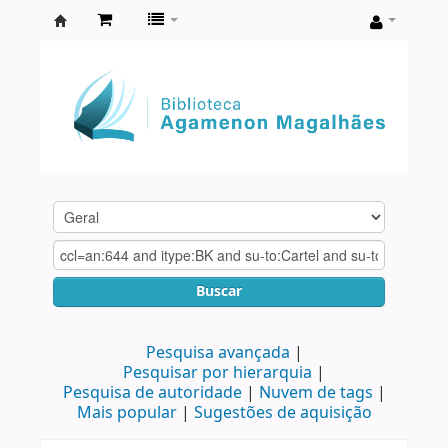
Biblioteca
Agamenon
Magalhães
Buscar
Pesquisa avançada
Pesquisar por hierarquia
Pesquisa de autoridade
Nuvem de tags
Mais popular
Sugestões de aquisição