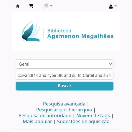
Biblioteca
Agamenon
Magalhães
Buscar
Pesquisa avançada
Pesquisar por hierarquia
Pesquisa de autoridade
Nuvem de tags
Mais popular
Sugestões de aquisição