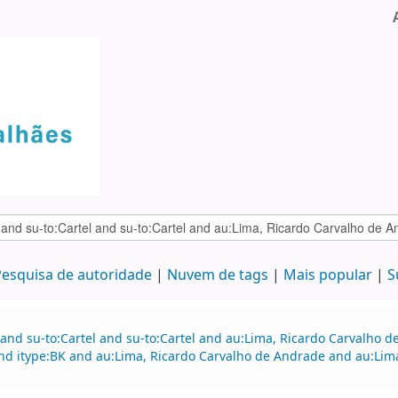
esquisa de autoridade
Nuvem de tags
Mais popular
S
 and su-to:Cartel and su-to:Cartel and au:Lima, Ricardo Carvalho
d itype:BK and au:Lima, Ricardo Carvalho de Andrade and au:Lima