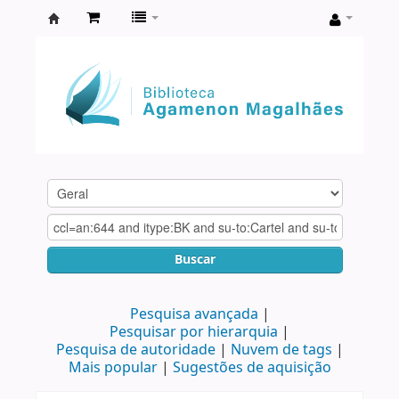
Biblioteca
Agamenon
Magalhães
Buscar
Pesquisa avançada
Pesquisar por hierarquia
Pesquisa de autoridade
Nuvem de tags
Mais popular
Sugestões de aquisição