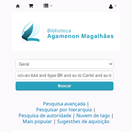
Biblioteca
Agamenon
Magalhães
Buscar
Pesquisa avançada
Pesquisar por hierarquia
Pesquisa de autoridade
Nuvem de tags
Mais popular
Sugestões de aquisição