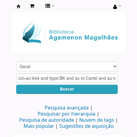
Biblioteca
Agamenon
Magalhães
Buscar
Pesquisa avançada
Pesquisar por hierarquia
Pesquisa de autoridade
Nuvem de tags
Mais popular
Sugestões de aquisição