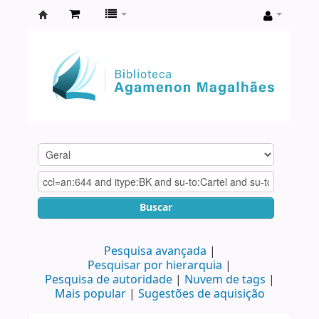
Biblioteca
Agamenon
Magalhães
Buscar
Pesquisa avançada
Pesquisar por hierarquia
Pesquisa de autoridade
Nuvem de tags
Mais popular
Sugestões de aquisição