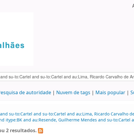
esquisa de autoridade
Nuvem de tags
Mais popular
S
 and su-to:Cartel and su-to:Cartel and au:Lima, Ricardo Carvalho
nd itype:BK and au:Resende, Guilherme Mendes and su-to:Cartel a
u 2 resultados.